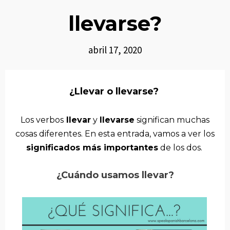
llevarse?
abril 17, 2020
¿Llevar o llevarse?
Los verbos
llevar
y
llevarse
significan muchas
cosas diferentes. En
esta entrada, vamos a ver los
significados más importantes
de los dos.
¿Cuándo usamos llevar?