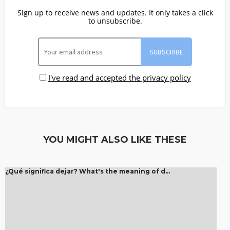
Sign up to receive news and updates. It only takes a click
to unsubscribe.
I've read and accepted the privacy policy
YOU MIGHT ALSO LIKE THESE
¿Qué significa dejar? What's the meaning of d...