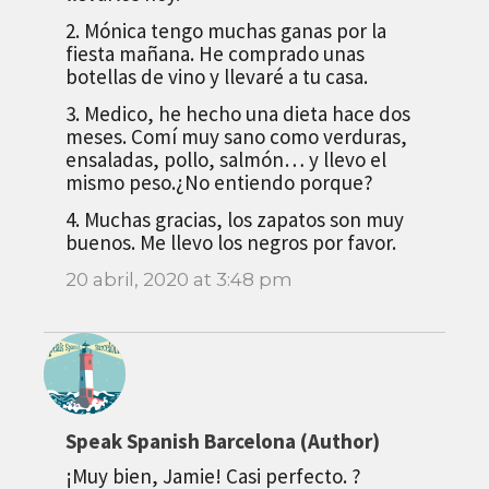
2. Mónica tengo muchas ganas por la
fiesta mañana. He comprado unas
botellas de vino y llevaré a tu casa.
3. Medico, he hecho una dieta hace dos
meses. Comí muy sano como verduras,
ensaladas, pollo, salmón… y llevo el
mismo peso.¿No entiendo porque?
4. Muchas gracias, los zapatos son muy
buenos. Me llevo los negros por favor.
20 abril, 2020 at 3:48 pm
Speak Spanish Barcelona (Author)
¡Muy bien, Jamie! Casi perfecto. ?