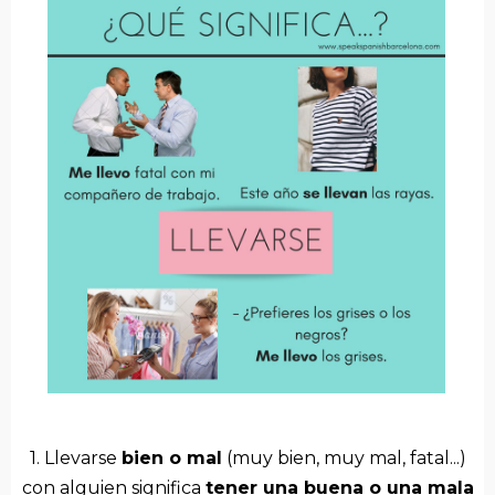
1. Llevarse
bien o mal
(muy bien, muy mal, fatal...)
con alguien significa
tener una buena o una mala