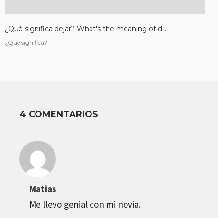
¿Qué significa dejar? What's the meaning of d...
¿Qué significa?
4 COMENTARIOS
Matias
Me llevo genial con mi novia.