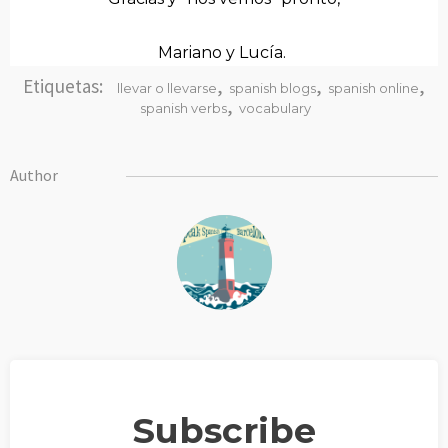
Mariano y Lucía.
Etiquetas:
,
,
,
llevar o llevarse
spanish blogs
spanish online
,
spanish verbs
vocabulary
Author
Subscribe