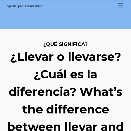
¿QUÉ SIGNIFICA?
¿Llevar o llevarse?
¿Cuál es la
diferencia? What’s
the difference
between llevar and