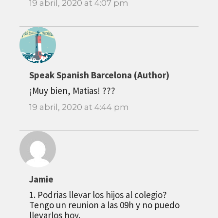
19 abril, 2020 at 4:07 pm
Speak Spanish Barcelona (Author)
¡Muy bien, Matias! ???
19 abril, 2020 at 4:44 pm
Jamie
1. Podrias llevar los hijos al colegio?
Tengo un reunion a las 09h y no puedo
llevarlos hoy.