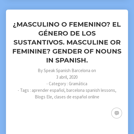
¿MASCULINO O FEMENINO? EL
GÉNERO DE LOS
SUSTANTIVOS. MASCULINE OR
FEMININE? GENDER OF NOUNS
IN SPANISH.
By
Speak Spanish Barcelona
on
3 abril, 2020
- Category :
Gramática
- Tags :
aprender español
,
barcelona spanish lessons
,
Blogs Ele
,
clases de español online